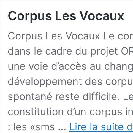
Corpus Les Vocaux
Corpus Les Vocaux Le cor
dans le cadre du projet OR
une voie d’accès au chang
développement des corpus o
spontané reste difficile. L
constitution d’un corpus i
: les «sms …
Lire la suite 