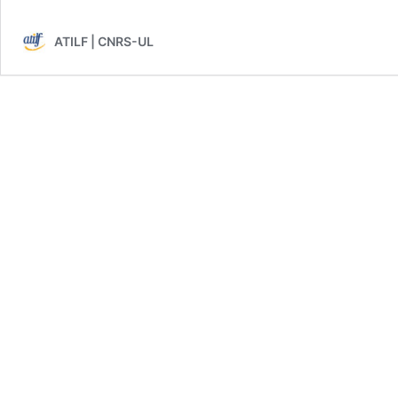
ATILF | CNRS-UL