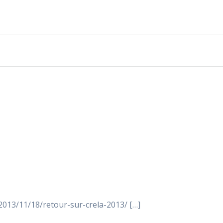
fr/2013/11/18/retour-sur-crela-2013/ […]