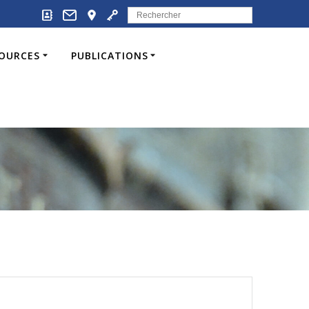
Search
for:
SOURCES
PUBLICATIONS