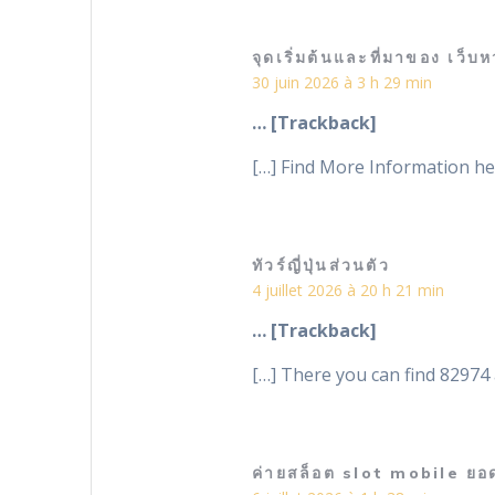
จุดเริ่มต้นและที่มาของ เว็
30 juin 2026 à 3 h 29 min
… [Trackback]
[…] Find More Information her
ทัวร์ญี่ปุ่นส่วนตัว
4 juillet 2026 à 20 h 21 min
… [Trackback]
[…] There you can find 82974 
ค่ายสล็อต slot mobile ยอ