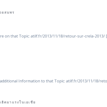
บหวยสมพร
e on that Topic: atilf.fr/2013/11/18/retour-sur-crela-2013/ 
additional Information to that Topic: atilf.fr/2013/11/18/ret
ดฮิตมาแรงในเอเชีย