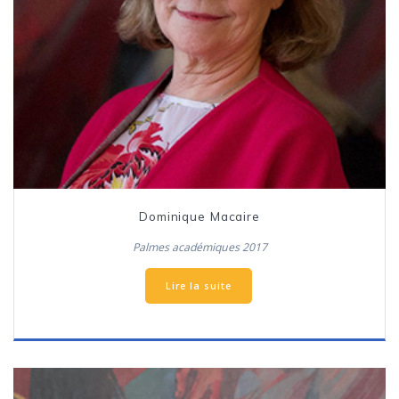
Dominique Macaire
Palmes académiques 2017
Lire la suite