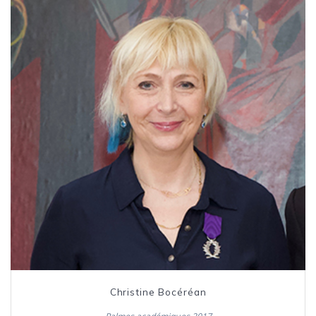
Christine Bocéréan