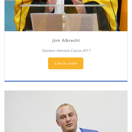
Jörn Albrecht
Docteur Honoris Causa 2017
Lire la suite