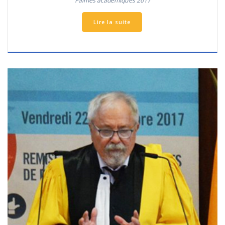
Palmes académiques 2017
Lire la suite