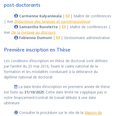
post-doctorants
Carmenne Kalyaniwala
|
| Maître de conférences
| Axe
Didactique des langues et sociolinguistique
Samantha Ruvoletto
|
| Maître de conférences |
Axe
De la syntaxe au discours
Fabienne Dumont
|
| Gestionnaire administrative
Première inscription en Thèse
Les conditions d’inscription en thèse de doctorat sont définies
par l’arrêté du 25 mai 2016, fixant le cadre national de la
formation et les modalités conduisant à la délivrance du
diplôme national de doctorat.
La date limite d’inscription en première année de thèse
est fixée au
31/10/2025
. Cette date limite ne s’applique pas si
votre financement/contrat de travail débute à une date
ultérieure.
Consulter la procédure sur le site de la
Maison du