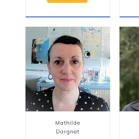
Mathilde
Dargnat