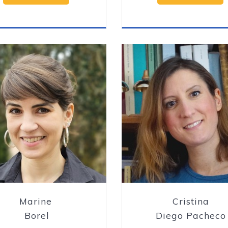
Marine
Cristina
Borel
Diego Pacheco