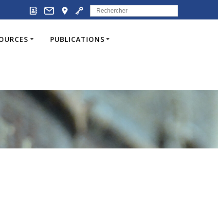
Search
for:
SOURCES
PUBLICATIONS