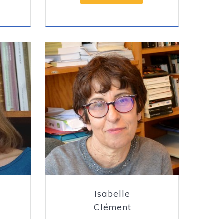
Isabelle
Clément