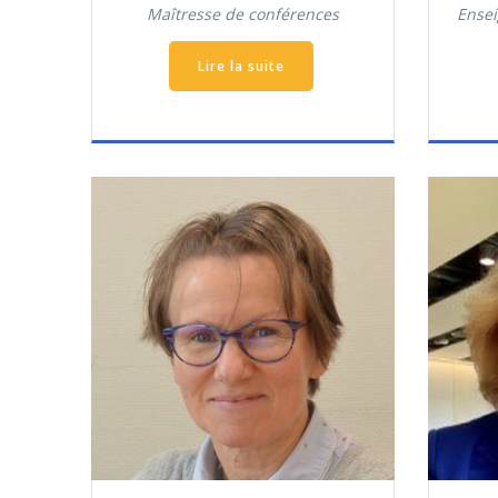
Maîtresse de conférences
Ensei
Lire la suite