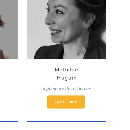
Mathilde
Huguin
Ingénieure de recherche
Lire la suite