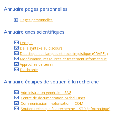
Annuaire pages personnelles
Pages personnelles
Annuaire axes scientifiques
Lexique
De la syntaxe au discours
Didactique des langues et sociolinguistique (CRAPEL)
Modélisation, ressources et traitement informatique
Approches de terrain
Diachronie
Annuaire équipes de soutien à la recherche
Administration générale – SAG
Centre de documentation Michel Dinet
Communication – valorisation – COM
Soutien technique à la recherche – STR (informatique)