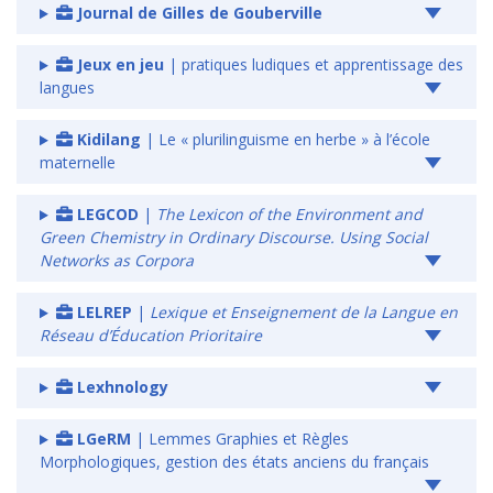
Journal de Gilles de Gouberville
Jeux en jeu
| pratiques ludiques et apprentissage des
langues
Kidilang
| Le « plurilinguisme en herbe » à l’école
maternelle
LEGCOD
|
The Lexicon of the Environment and
Green Chemistry in Ordinary Discourse. Using Social
Networks as Corpora
LELREP
|
Lexique et Enseignement de la Langue en
Réseau d’Éducation Prioritaire
Lexhnology
LGeRM
| Lemmes Graphies et Règles
Morphologiques, gestion des états anciens du français