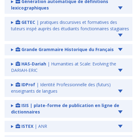
Génération automatique de définitions
lexicographiques
GETEC
| pratiques discursives et formatives des
tuteurs inspé auprès des étudiants fonctionnaires stagiaires
Grande Grammaire Historique du Français
HAS-Dariah
| Humanities at Scale: Evolving the
DARIAH-ERIC
IDProf
| Identité Professionnelle des (futurs)
enseignants de langues
ISIS | plate-forme de publication en ligne de
dictionnaires
ISTEX
| ANR