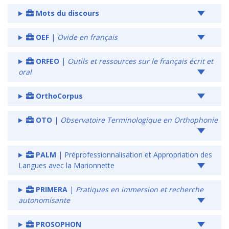
Mots du discours
OEF
|
Ovide en français
ORFEO
|
Outils et ressources sur le français écrit et
oral
OrthoCorpus
OTO
|
Observatoire Terminologique en Orthophonie
PALM
| Préprofessionnalisation et Appropriation des
Langues avec la Marionnette
PRIMERA
|
Pratiques en immersion et recherche
autonomisante
PROSOPHON