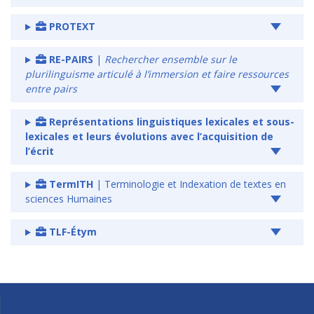
PROTEXT
RE-PAIRS
|
Rechercher ensemble sur le
plurilinguisme articulé à l’immersion et faire ressources
entre pairs
Représentations linguistiques lexicales et sous-
lexicales et leurs évolutions avec l’acquisition de
l’écrit
TermITH
| Terminologie et Indexation de textes en
sciences Humaines
TLF-Étym