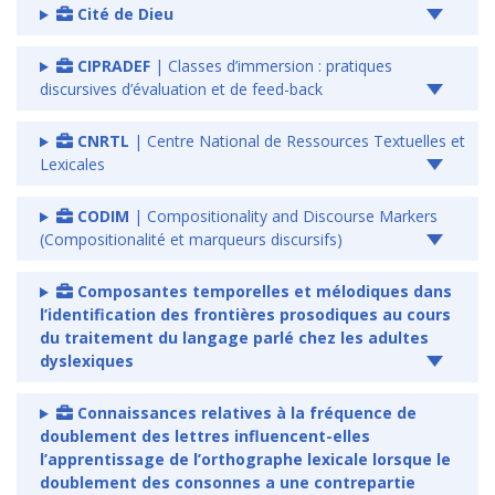
Cité de Dieu
CIPRADEF
| Classes d’immersion : pratiques
discursives d’évaluation et de feed-back
CNRTL
| Centre National de Ressources Textuelles et
Lexicales
CODIM
| Compositionality and Discourse Markers
(Compositionalité et marqueurs discursifs)
Composantes temporelles et mélodiques dans
l’identification des frontières prosodiques au cours
du traitement du langage parlé chez les adultes
dyslexiques
Connaissances relatives à la fréquence de
doublement des lettres influencent-elles
l’apprentissage de l’orthographe lexicale lorsque le
doublement des consonnes a une contrepartie