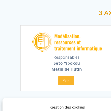
3 A
Responsables
Seto Yibokou
Mathilde Hutin
Voir
Gestion des cookies