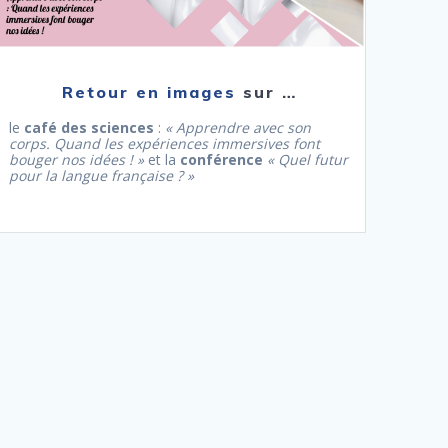
Retour en images
sur …
le
café des sciences
:
« Apprendre avec son
corps. Quand les expériences immersives font
bouger nos idées ! »
et la
conférence
« Quel futur
pour la langue française ? »