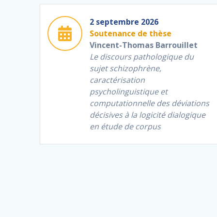
2 septembre 2026
Soutenance de thèse
Vincent-Thomas Barrouillet
Le discours pathologique du
sujet schizophrène,
caractérisation
psycholinguistique et
computationnelle des déviations
décisives à la logicité dialogique
en étude de corpus