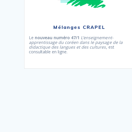
Mélanges CRAPEL
Le
nouveau numéro 47/1
L’enseignement-
apprentissage du coréen dans le paysage de la
didactique des langues et des cultures
, est
consultable en ligne.