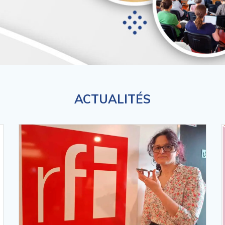
ACTUALITÉS
Lire la suite