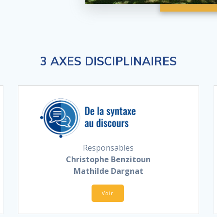
3 AXES DISCIPLINAIRES
Responsables
Christophe Benzitoun
Mathilde Dargnat
Voir