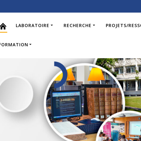
LABORATOIRE
RECHERCHE
PROJETS/RES
FORMATION