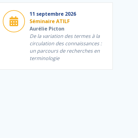
11 septembre 2026
Séminaire ATILF
Aurélie Picton
De la variation des termes à la
circulation des connaissances :
un parcours de
recherches en
terminologie