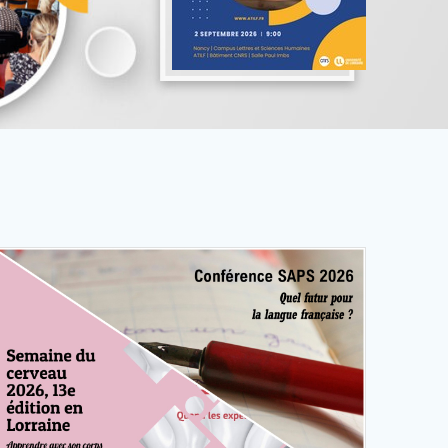
Lire la suite