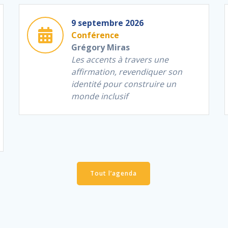
9 septembre 2026
Conférence
Grégory Miras
Les accents à travers une
affirmation, revendiquer son
identité pour construire un
monde inclusif
Tout l’agenda