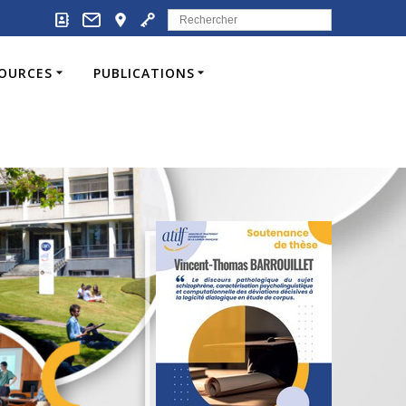
Search
for:
SOURCES
PUBLICATIONS