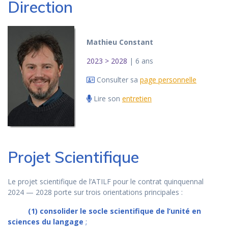
Direction
Mathieu Constant
2023 > 2028
| 6 ans
Consulter sa
page personnelle
Lire son
entretien
Projet Scientifique
Le projet scientifique de l’ATILF pour le contrat quinquennal
2024 — 2028 porte sur trois orientations principales :
(1) consolider le socle scientifique de l’unité en
sciences du langage
;