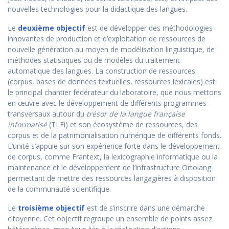
nouvelles technologies pour la didactique des langues.
Le
deuxième objectif
est de développer des méthodologies
innovantes de production et d’exploitation de ressources de
nouvelle génération au moyen de modélisation linguistique, de
méthodes statistiques ou de modèles du traitement
automatique des langues. La construction de ressources
(corpus, bases de données textuelles, ressources lexicales) est
le principal chantier fédérateur du laboratoire, que nous mettons
en œuvre avec le développement de différents programmes
transversaux autour du
trésor de la langue française
informatisé
(TLFi) et son écosystème de ressources, des
corpus et de la patrimonialisation numérique de différents fonds.
L’unité s’appuie sur son expérience forte dans le développement
de corpus, comme Frantext, la lexicographie informatique ou la
maintenance et le développement de l’infrastructure Ortolang
permettant de mettre des ressources langagières à disposition
de la communauté scientifique.
Le
troisième objectif
est de s’inscrire dans une démarche
citoyenne. Cet objectif regroupe un ensemble de points assez