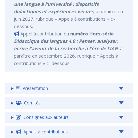
une langue à l’université : dispositifs
didactiques et expériences vécues
, à paraître en
juin 2027, rubrique « Appels à contributions » ci-
dessous.
Appel à contribution du
numéro Hors-série
Didactique des langues 4.0 : Penser, analyser,
écrire l’avenir de la recherche à l’ère de l’IAG
, à
paraître en septembre 2026, rubrique « Appels à
contributions » ci-dessous.
Présentation
Comités
Consignes aux auteurs
Appels à contributions