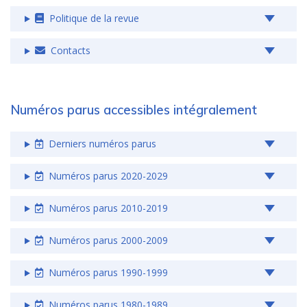
Politique de la revue
Contacts
Numéros parus accessibles intégralement
Derniers numéros parus
Numéros parus 2020-2029
Numéros parus 2010-2019
Numéros parus 2000-2009
Numéros parus 1990-1999
Numéros parus 1980-1989