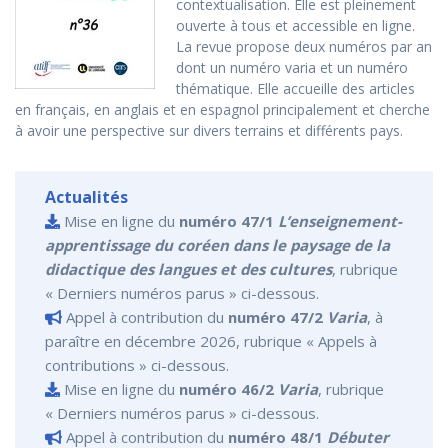
contextualisation. Elle est pleinement
ouverte à tous et accessible en ligne.
La revue propose deux numéros par an
dont un numéro varia et un numéro
thématique. Elle accueille des articles
en français, en anglais et en espagnol principalement et cherche
à avoir une perspective sur divers terrains et différents pays.
Actualités
Mise en ligne du
numéro 47/1
L’enseignement-
apprentissage du coréen dans le paysage de la
didactique des langues et des cultures
, rubrique
« Derniers numéros parus » ci-dessous.
Appel à contribution du
numéro 47/2
Varia
, à
paraître en décembre 2026, rubrique « Appels à
contributions » ci-dessous.
Mise en ligne du
numéro 46/2
Varia
, rubrique
« Derniers numéros parus » ci-dessous.
Appel à contribution du
numéro 48/1
Débuter