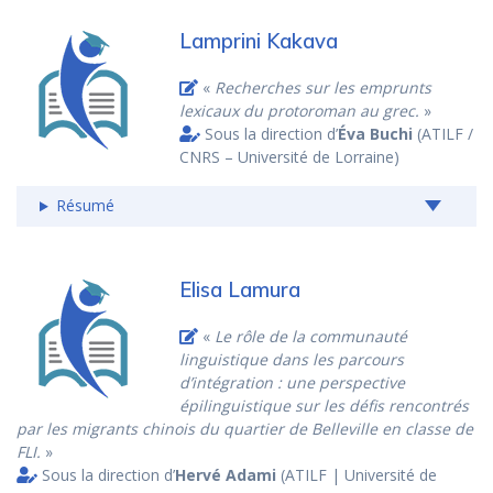
Lamprini Kakava
«
Recherches sur les emprunts
lexicaux du protoroman au grec.
»
Sous la direction d’
Éva Buchi
(ATILF /
CNRS – Université de Lorraine)
Résumé
Elisa Lamura
«
Le rôle de la communauté
linguistique dans les parcours
d’intégration : une perspective
épilinguistique sur les défis rencontrés
par les migrants chinois du quartier de Belleville en classe de
FLI.
»
Sous la direction d’
Hervé Adami
(ATILF | Université de