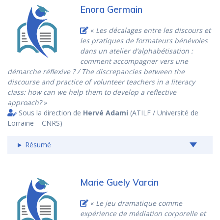
Enora Germain
«
Les décalages entre les discours et
les pratiques de formateurs bénévoles
dans un atelier d’alphabétisation :
comment accompagner vers une
démarche réflexive ? / The discrepancies between the
discourse and practice of volunteer teachers in a literacy
class: how can we help them to develop a reflective
approach?
»
Sous la direction de
Hervé Adami
(ATILF / Université de
Lorraine – CNRS)
Résumé
Marie Guely Varcin
«
Le jeu dramatique comme
expérience de médiation corporelle et