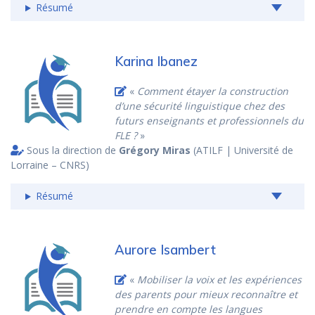
Résumé
Karina Ibanez
«
Comment étayer la construction
d’une sécurité linguistique chez des
futurs enseignants et professionnels du
FLE ?
»
Sous la direction de
Grégory Miras
(ATILF | Université de
Lorraine – CNRS)
Résumé
Aurore Isambert
«
Mobiliser la voix et les expériences
des parents pour mieux reconnaître et
prendre en compte les langues