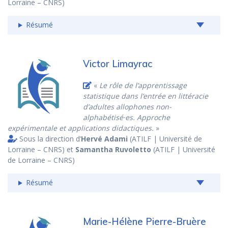
Lorraine – CNRS)
Résumé
Victor Limayrac
«
Le rôle de l’apprentissage
statistique dans l’entrée en littéracie
d’adultes allophones non-
alphabétisé·es. Approche
expérimentale et applications didactiques.
»
Sous la direction d’
Hervé Adami
(ATILF | Université de
Lorraine – CNRS) et
Samantha Ruvoletto
(ATILF | Université
de Lorraine – CNRS)
Résumé
Marie-Hélène Pierre-Bruère