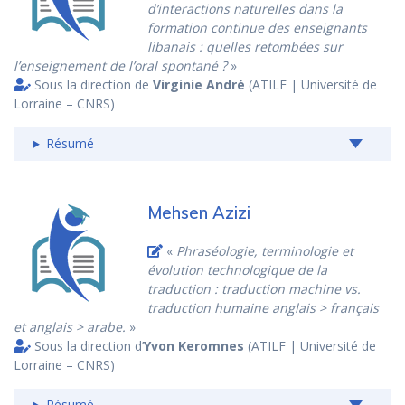
d’interactions naturelles dans la
formation continue des enseignants
libanais : quelles retombées sur
l’enseignement de l’oral spontané ?
»
Sous la direction de
Virginie André
(ATILF | Université de
Lorraine – CNRS)
Résumé
Mehsen Azizi
«
Phraséologie, terminologie et
évolution technologique de la
traduction : traduction machine vs.
traduction humaine anglais > français
et anglais > arabe.
»
Sous la direction d’
Yvon Keromnes
(ATILF | Université de
Lorraine – CNRS)
Résumé