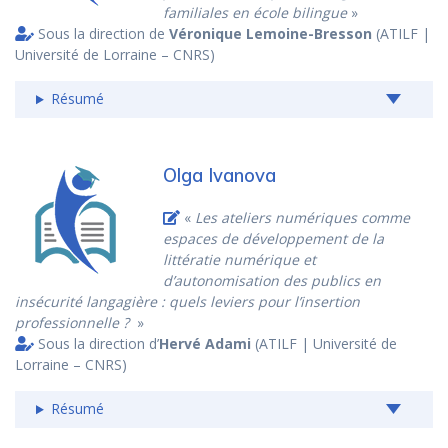
familiales en école bilingue
»
Sous la direction de
Véronique Lemoine-Bresson
(ATILF |
Université de Lorraine – CNRS)
Résumé
Olga Ivanova
«
Les ateliers numériques comme
espaces de développement de la
littératie numérique et
d’autonomisation des publics en
insécurité langagière : quels leviers pour l’insertion
professionnelle ?
»
Sous la direction d’
Hervé Adami
(ATILF | Université de
Lorraine – CNRS)
Résumé