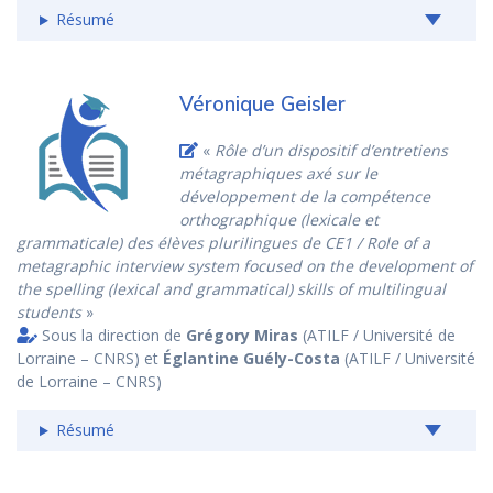
Résumé
Véronique Geisler
«
Rôle d’un dispositif d’entretiens
métagraphiques axé sur le
développement de la compétence
orthographique (lexicale et
grammaticale) des élèves plurilingues de CE1 / Role of a
metagraphic interview system focused on the development of
the spelling (lexical and grammatical) skills of multilingual
students
»
Sous la direction de
Grégory Miras
(ATILF / Université de
Lorraine – CNRS) et
Églantine Guély-Costa
(ATILF / Université
de Lorraine – CNRS)
Résumé