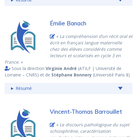
Émilie Banach
«
La compréhension d’un récit oral et
écrit en français langue maternelle
chez des élèves considérés comme
lecteurs et scolarisés en cycle 3 en
France.
»
Sous la direction
Virginie André
(ATILF | Université de
Lorraine – CNRS) et de
Stéphane Bonnery
(Université Paris 8)
Résumé
Vincent-Thomas Barrouillet
«
Le discours pathologique du sujet
schizophrène, caractérisation