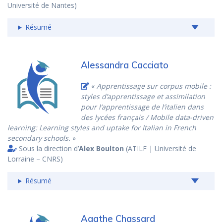
Université de Nantes)
Résumé
Alessandra Cacciato
«
Apprentissage sur corpus mobile :
styles d’apprentissage et assimilation
pour l’apprentissage de l’italien dans
des lycées français / Mobile data-driven
learning: Learning styles and uptake for Italian in French
secondary schools.
»
Sous la direction d’
Alex Boulton
(ATILF | Université de
Lorraine – CNRS)
Résumé
Agathe Chassard