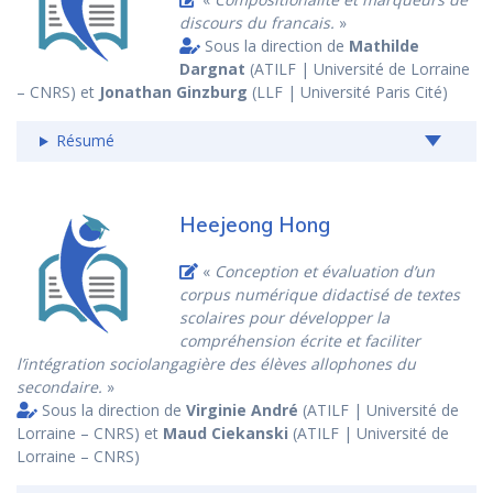
discours du francais.
»
Sous la direction de
Mathilde
Dargnat
(ATILF | Université de Lorraine
– CNRS) et
Jonathan Ginzburg
(LLF | Université Paris Cité)
Résumé
Heejeong Hong
«
Conception et évaluation d’un
corpus numérique didactisé de textes
scolaires pour développer la
compréhension écrite et faciliter
l’intégration sociolangagière des élèves allophones du
secondaire.
»
Sous la direction de
Virginie André
(ATILF | Université de
Lorraine – CNRS) et
Maud Ciekanski
(ATILF | Université de
Lorraine – CNRS)