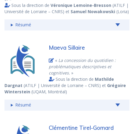
Sous la direction de
Véronique Lemoine-Bresson
(ATILF |
Université de Lorraine – CNRS) et
Samuel Nowakowski
(Loria)
Résumé
Maeva Sillaire
«
La concession du quotidien :
problématiques descriptives et
cognitives.
»
Sous la direction de
Mathilde
Dargnat
(ATILF | Université de Lorraine – CNRS) et
Grégoire
Winterstein
(UQAM, Montréal)
Résumé
Clémentine Tirel-Gomard