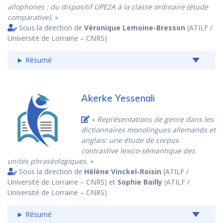
allophones : du dispositif UPE2A à la classe ordinaire (étude
comparative).
»
Sous la direction de
Véronique Lemoine-Bresson
(ATILF /
Université de Lorraine – CNRS)
Résumé
Akerke Yessenali
«
Représentations de genre dans les
dictionnaires monolingues allemands et
anglais: une étude de corpus
contrastive lexico-sémantique des
unités phraséologiques.
»
Sous la direction de
Hélène Vinckel-Roisin
(ATILF /
Université de Lorraine – CNRS) et
Sophie Bailly
(ATILF /
Université de Lorraine – CNRS)
Résumé