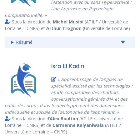
l’Attention avec ou sans Hyperactivité :
Une Approche en Psychologie
Computationnelle.
»
Sous la direction de
Michel Musiol
(ATILF / Université de
Lorraine – CNRS) et
Arthur Trognon
(Université de Lorraine)
Résumé
Isra El Kadiri
«
Apprentissage de l’anglais de
spécialité assisté par les technologies :
étude comparative des chatbots
conversationnels générés d’IA et des
outils de corpus dans le développement des dimensions
individuelle et sociale de l’autonomie de l’apprenant.
»
Sous la direction d’
Alex Boulton
(ATILF / Université de
Lorraine – CNRS) et de
Carmenne Kalyaniwala
(ATILF /
Université de Lorraine – CNRS)