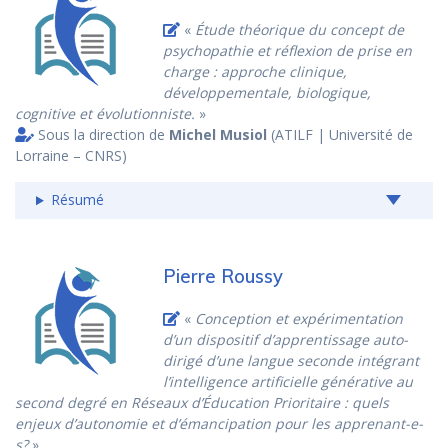
«
Étude théorique du concept de
psychopathie et réflexion de prise en
charge : approche clinique,
développementale, biologique,
cognitive et évolutionniste.
»
Sous la direction de
Michel Musiol
(ATILF | Université de
Lorraine – CNRS)
Résumé
Pierre Roussy
«
Conception et expérimentation
d’un dispositif d’apprentissage auto-
dirigé d’une langue seconde intégrant
l’intelligence artificielle générative au
second degré en Réseaux d’Éducation Prioritaire : quels
enjeux d’autonomie et d’émancipation pour les apprenant-e-
s?
»