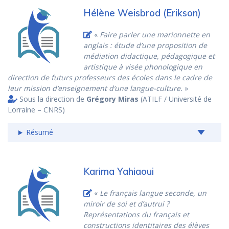
Hélène Weisbrod (Erikson)
«
Faire parler une marionnette en
anglais : étude d’une proposition de
médiation didactique, pédagogique et
artistique à visée phonologique en
direction de futurs professeurs des écoles dans le cadre de
leur mission d’enseignement d’une langue-culture.
»
Sous la direction de
Grégory Miras
(ATILF / Université de
Lorraine – CNRS)
Résumé
Karima Yahiaoui
«
Le français langue seconde, un
miroir de soi et d’autrui ?
Représentations du français et
constructions identitaires des élèves