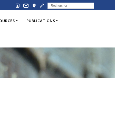
Search
for:
SOURCES
PUBLICATIONS