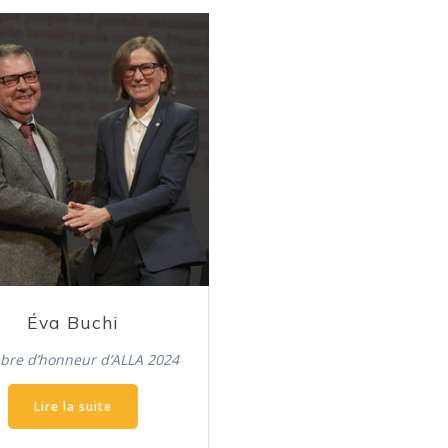
Éva Buchi
re d’honneur d’ALLA 2024
Lire la suite