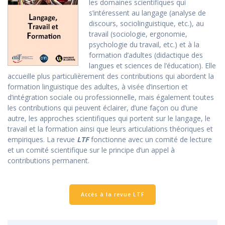
les domaines scientifiques qui
s’intéressent au langage (analyse de
discours, sociolinguistique, etc.), au
travail (sociologie, ergonomie,
psychologie du travail, etc.) et à la
formation d’adultes (didactique des
langues et sciences de l’éducation). Elle
accueille plus particulièrement des contributions qui abordent la
formation linguistique des adultes, à visée d’insertion et
d’intégration sociale ou professionnelle, mais également toutes
les contributions qui peuvent éclairer, d’une façon ou d’une
autre, les approches scientifiques qui portent sur le langage, le
travail et la formation ainsi que leurs articulations théoriques et
empiriques. La revue
LTF
fonctionne avec un comité de lecture
et un comité scientifique sur le principe d’un appel à
contributions permanent.
Accès à la revue LTF