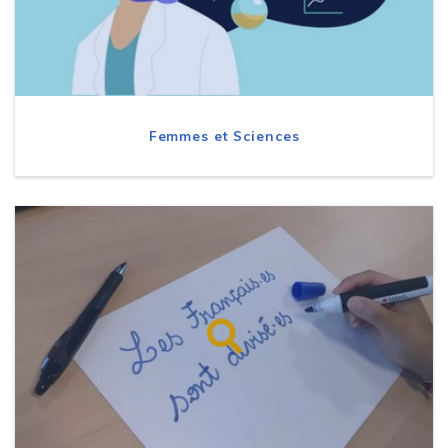
Femmes et Sciences