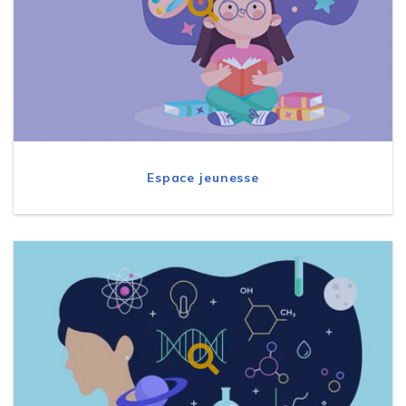
Espace jeunesse