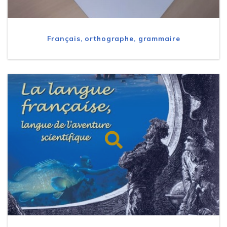
Français, orthographe, grammaire