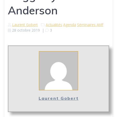
Anderson
Laurent Gobert
Actualités
Agenda
Séminaires Atilf
28 octobre 2019
|
3
Laurent Gobert