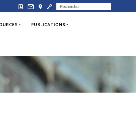
Search
for:
SOURCES
PUBLICATIONS