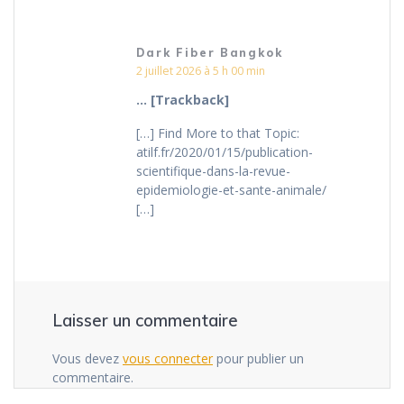
Dark Fiber Bangkok
2 juillet 2026 à 5 h 00 min
… [Trackback]
[…] Find More to that Topic:
atilf.fr/2020/01/15/publication-
scientifique-dans-la-revue-
epidemiologie-et-sante-animale/
[…]
Laisser un commentaire
Vous devez
vous connecter
pour publier un
commentaire.