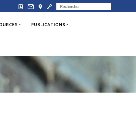
Search
for:
SOURCES
PUBLICATIONS