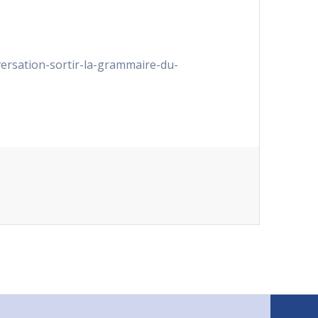
nversation-sortir-la-grammaire-du-