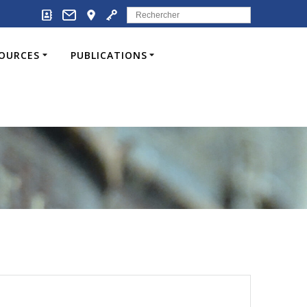
Search
for:
SOURCES
PUBLICATIONS