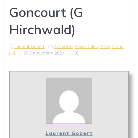
Goncourt (G
Hirchwald)
Laurent Gobert
Actualités
Audio-video
Autre
Grand
public
3 novembre 2021
|
0
Laurent Gobert