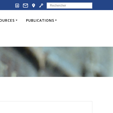
Search
for:
SOURCES
PUBLICATIONS