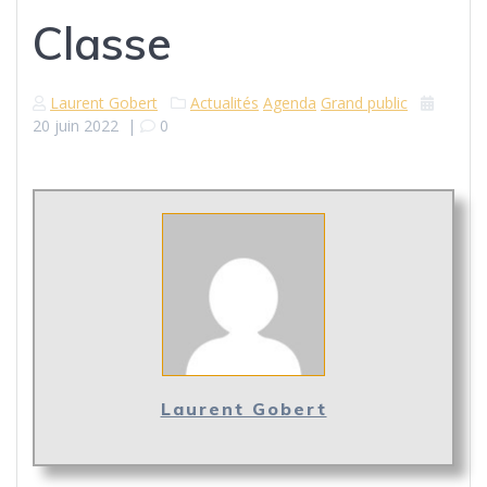
Classe
Laurent Gobert
Actualités
Agenda
Grand public
20 juin 2022
|
0
Laurent Gobert