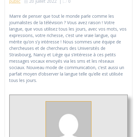
public
20 juillet 2022
|
0
Marre de penser que tout le monde parle comme les
journalistes de la télévision ? Vous avez raison ! Votre
langue, que vous utilisez tous les jours, avec vos mots, vos
expressions, votre richesse, c’est une vraie langue, qui
mérite qu’on s’y intéresse ! Nous sommes une équipe de
chercheuses et de chercheurs des Universités de
Strasbourg, Nancy et Liège qui s’intéresse à ces petits
messages vocaux envoyés via les sms et les réseaux
sociaux. Nouveau mode de communication, c’est aussi un
parfait moyen d’observer la langue telle qu’elle est utilisée
tous les jours.