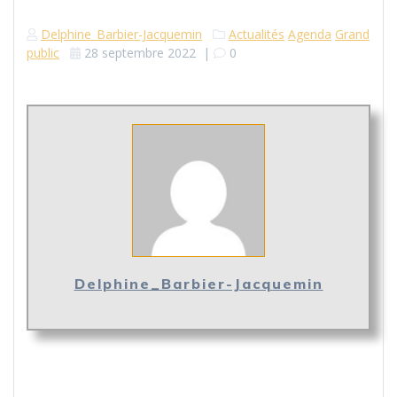
Delphine_Barbier-Jacquemin
Actualités
Agenda
Grand
public
28 septembre 2022
|
0
Delphine_Barbier-Jacquemin