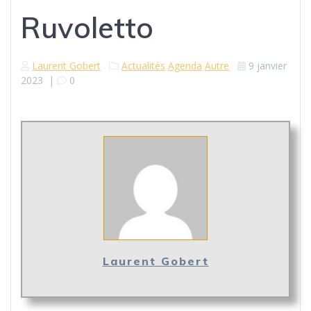
Ruvoletto
Laurent Gobert
Actualités
Agenda
Autre
9 janvier
2023
|
0
Laurent Gobert