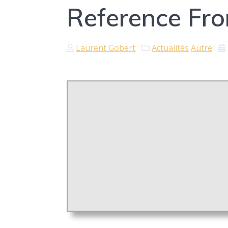
Reference Fro
Laurent Gobert
Actualités
Autre