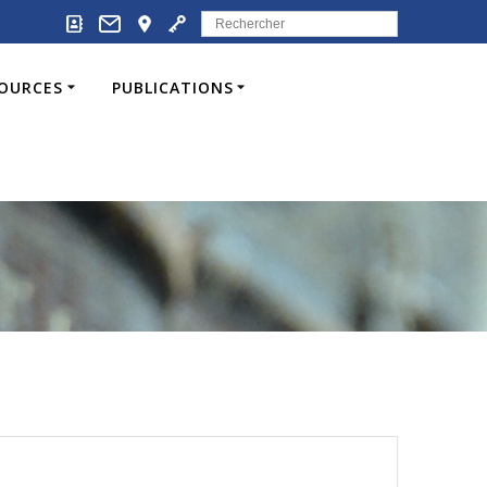
Search
for:
SOURCES
PUBLICATIONS