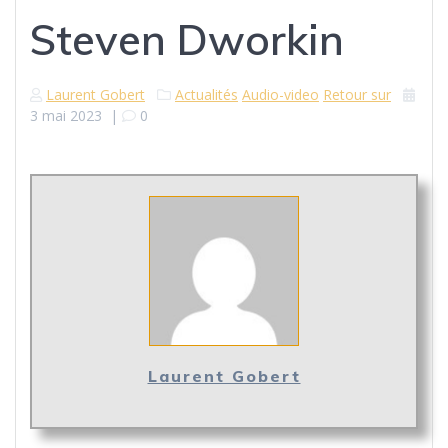
Steven Dworkin
Laurent Gobert
Actualités
Audio-video
Retour sur
3 mai 2023
|
0
Laurent Gobert