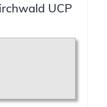
Hirchwald UCP