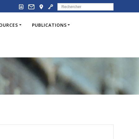
Search
for:
SOURCES
PUBLICATIONS