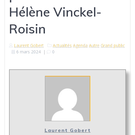
Hélène Vinckel-
Roisin
Laurent Gobert
Actualités
Agenda
Autre
Grand public
6 mars 2024
|
0
Laurent Gobert