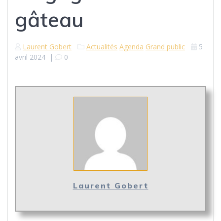
gâteau
Laurent Gobert
Actualités
Agenda
Grand public
5
avril 2024
|
0
Laurent Gobert