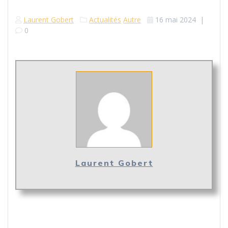
Laurent Gobert
Actualités
Autre
16 mai 2024
|
0
Laurent Gobert