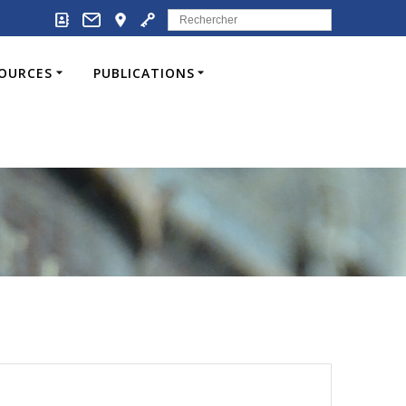
Search
for:
SOURCES
PUBLICATIONS