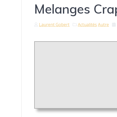
Melanges Cra
Laurent Gobert
Actualités
Autre