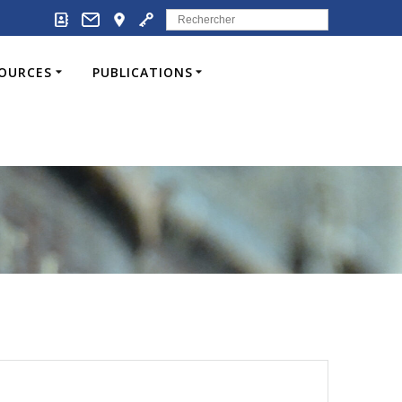
Search
for:
SOURCES
PUBLICATIONS