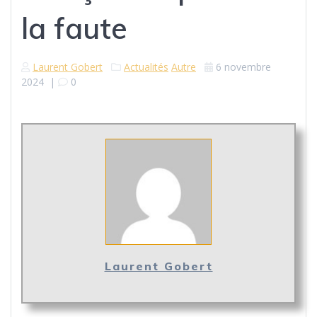
la faute
Laurent Gobert
Actualités
Autre
6 novembre
2024
|
0
Laurent Gobert