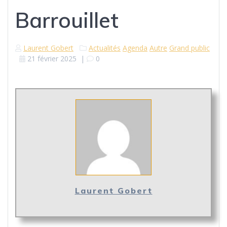
Barrouillet
Laurent Gobert
Actualités
Agenda
Autre
Grand public
21 février 2025
|
0
Laurent Gobert