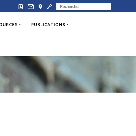
Search
for:
SOURCES
PUBLICATIONS