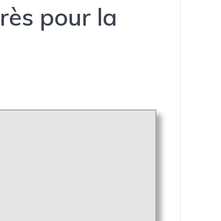
ès pour la