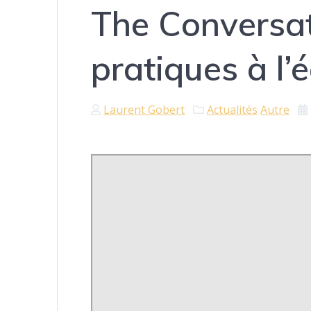
The Conversati
pratiques à l’é
Laurent Gobert
Actualités
Autre