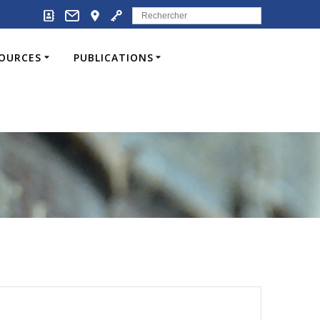
Search
for:
SOURCES
PUBLICATIONS