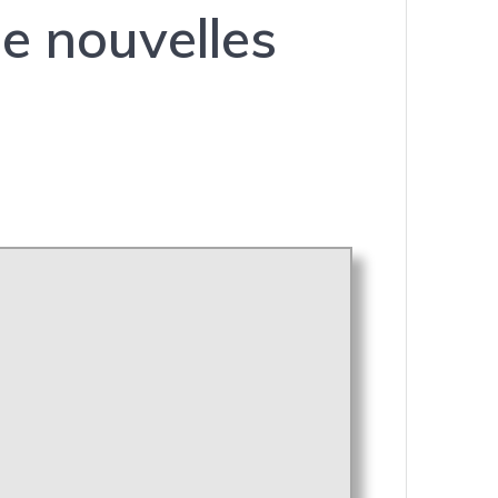
de nouvelles