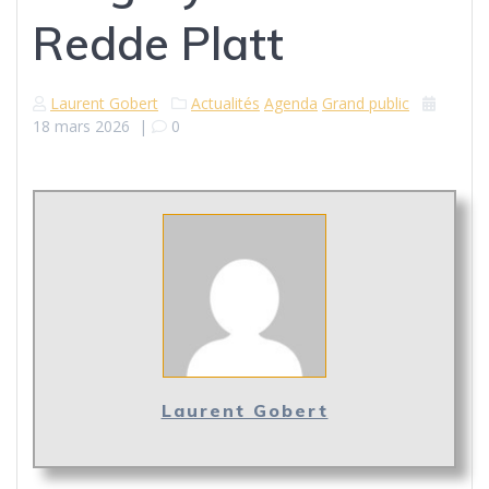
Redde Platt
Laurent Gobert
Actualités
Agenda
Grand public
18 mars 2026
|
0
Laurent Gobert