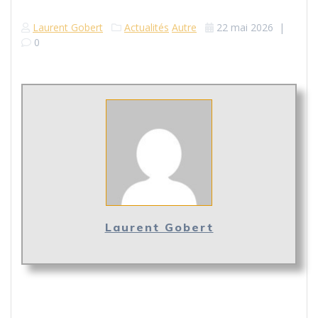
Laurent Gobert
Actualités
Autre
22 mai 2026
|
0
Laurent Gobert