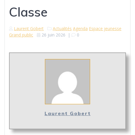
Classe
Laurent Gobert
Actualités
Agenda
Espace jeunesse
Grand public
26 juin 2026
|
0
Laurent Gobert