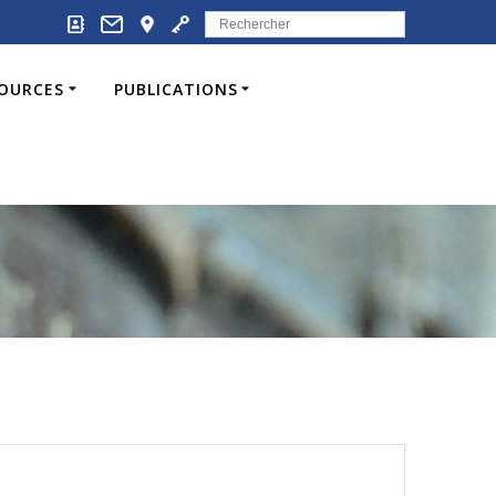
Search
for:
SOURCES
PUBLICATIONS