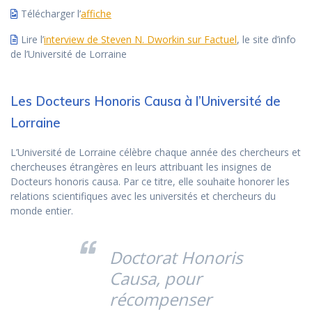
Télécharger l’
affiche
Lire l’
interview de Steven N. Dworkin sur Factuel
, le site d’info
de l’Université de Lorraine
Les Docteurs Honoris Causa à l’Université de
Lorraine
L’Université de Lorraine célèbre chaque année des chercheurs et
chercheuses étrangères en leurs attribuant les insignes de
Docteurs honoris causa. Par ce titre, elle souhaite honorer les
relations scientifiques avec les universités et chercheurs du
monde entier.
Doctorat Honoris
Causa, pour
récompenser