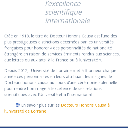
l’excellence
scientifique
internationale
Créé en 1918, le titre de Docteur Honoris Causa est l’une des
plus prestigieuses distinctions décernées par les universités
françaises pour honorer « des personnalités de nationalité
étrangère en raison de services éminents rendus aux sciences,
aux lettres ou aux arts, à la France ou à l’université ».
Depuis 2012, l’Université de Lorraine met à l’honneur chaque
année ces personnalités en leurs attribuant les insignes de
Docteurs honoris causa au cours d’une cérémonie solennelle
pour rendre hommage à l’excellence de ses relations
scientifiques avec l’Université et à l’international.
En savoir plus sur les
Docteurs Honoris Causa à
l’Université de Lorraine