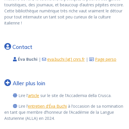
touristiques, des journaux, et beaucoup d’autres pépites encore.
Cette bibliothèque numérique très riche vaut vraiment le détour
pour tout internaute un tant soit peu curieux de la culture
italienne !
Contact
Éva Buchi
|
eva.buchi [at] cnrs.fr
|
Page perso
Aller plus loin
Lire l’
article
sur le site de l’Accademia della Crusca.
Lire l’
entretien d’Éva Buchi
à l’occasion de sa nomination
en tant que membre d’honneur de l’Académie de la Langue
Asturienne (ALLA) en 2024.