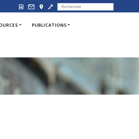
Search
for:
SOURCES
PUBLICATIONS