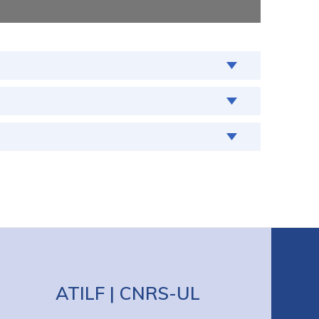
ATILF | CNRS-UL