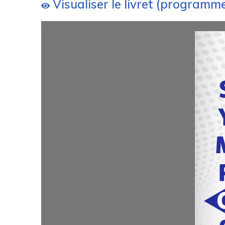
Visualiser le livret (programm