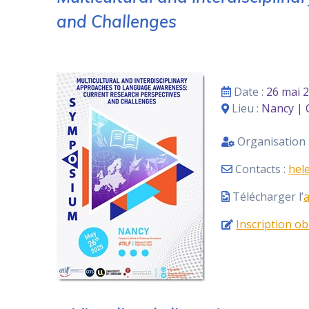
and Challenges
Date :
26 mai 
Lieu :
Nancy | 
Organisation 
Contacts :
hele
Télécharger l’
a
Inscription ob