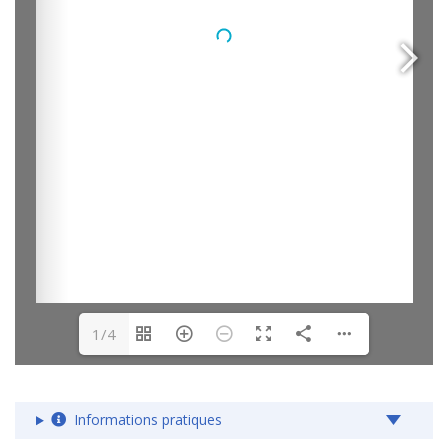
1/4
Informations pratiques