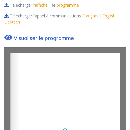
Télécharger l’
affiche
| le
programme
Télécharger l’appel à communications
Français
|
English
|
Deutsch
Visualiser le programme