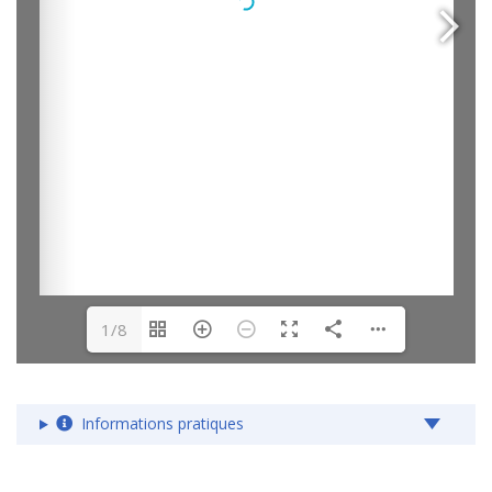
1/8
Informations pratiques