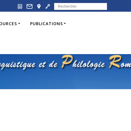
Search
for:
SOURCES
PUBLICATIONS