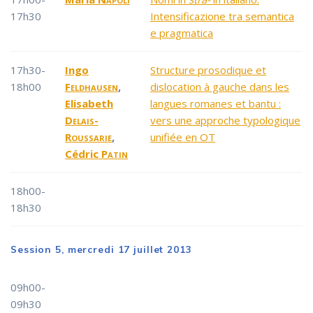
17h30
Intensificazione tra semantica
e pragmatica
17h30-
Ingo
Structure prosodique et
18h00
Feldhausen
,
dislocation à gauche dans les
Elisabeth
langues romanes et bantu :
Delais-
vers une approche typologique
Roussarie
,
unifiée en OT
Cédric
Patin
18h00-
18h30
Session 5, mercredi 17 juillet 2013
09h00-
09h30