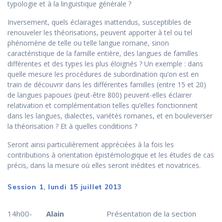
typologie et à la linguistique générale ?
Inversement, quels éclairages inattendus, susceptibles de
renouveler les théorisations, peuvent apporter à tel ou tel
phénomène de telle ou telle langue romane, sinon
caractéristique de la famille entière, des langues de familles
différentes et des types les plus éloignés ? Un exemple : dans
quelle mesure les procédures de subordination qu’on est en
train de découvrir dans les différentes familles (entre 15 et 20)
de langues papoues (peut-être 800) peuvent-elles éclairer
relativation et complémentation telles qu’elles fonctionnent
dans les langues, dialectes, variétés romanes, et en bouleverser
la théorisation ? Et à quelles conditions ?
Seront ainsi particulièrement appréciées à la fois les
contributions à orientation épistémologique et les études de cas
précis, dans la mesure où elles seront inédites et novatrices.
Session 1, lundi 15 juillet 2013
14h00-
Alain
Présentation de la section