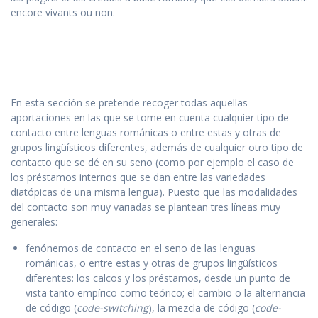
encore vivants ou non.
En esta sección se pretende recoger todas aquellas
aportaciones en las que se tome en cuenta cualquier tipo de
contacto entre lenguas románicas o entre estas y otras de
grupos lingüísticos diferentes, además de cualquier otro tipo de
contacto que se dé en su seno (como por ejemplo el caso de
los préstamos internos que se dan entre las variedades
diatópicas de una misma lengua). Puesto que las modalidades
del contacto son muy variadas se plantean tres líneas muy
generales:
fenónemos de contacto en el seno de las lenguas
románicas, o entre estas y otras de grupos lingüísticos
diferentes: los calcos y los préstamos, desde un punto de
vista tanto empírico como teórico; el cambio o la alternancia
de código (
code-switching
), la mezcla de código (
code-